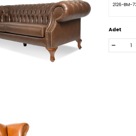
2126-BM-7
Adet