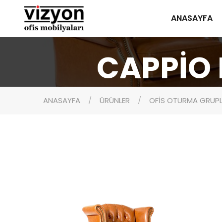
ANASAYFA
CAPPİO 
ANASAYFA
ÜRÜNLER
OFİS OTURMA GRUPL