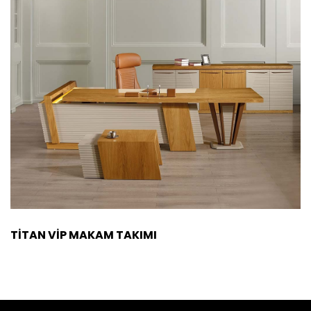
TİTAN VİP MAKAM TAKIMI