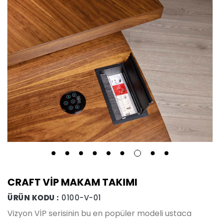
CRAFT VİP MAKAM TAKIMI
ÜRÜN KODU :
0100-V-01
Vizyon VİP serisinin bu en popüler modeli ustaca