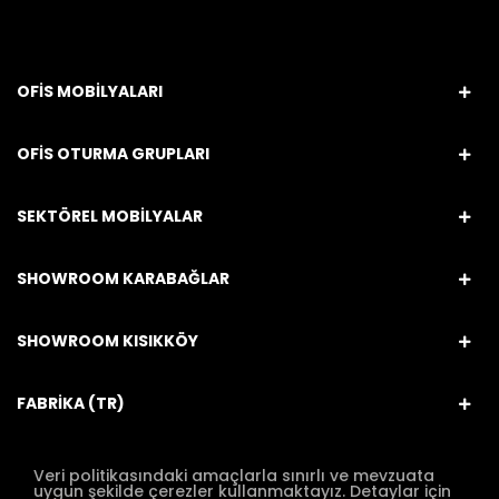
OFİS MOBİLYALARI
OFİS OTURMA GRUPLARI
SEKTÖREL MOBİLYALAR
SHOWROOM KARABAĞLAR
SHOWROOM KISIKKÖY
FABRİKA (TR)
Veri politikasındaki amaçlarla sınırlı ve mevzuata
uygun şekilde çerezler kullanmaktayız. Detaylar için